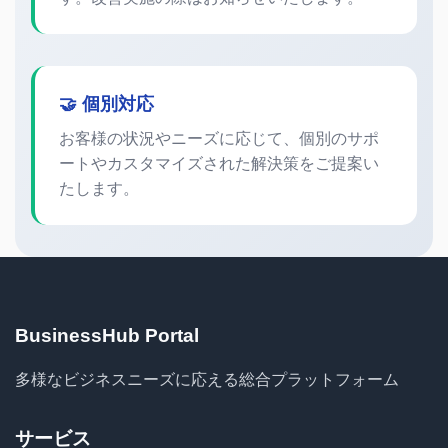
🤝 個別対応
お客様の状況やニーズに応じて、個別のサポ
ートやカスタマイズされた解決策をご提案い
たします。
BusinessHub Portal
多様なビジネスニーズに応える総合プラットフォーム
サービス