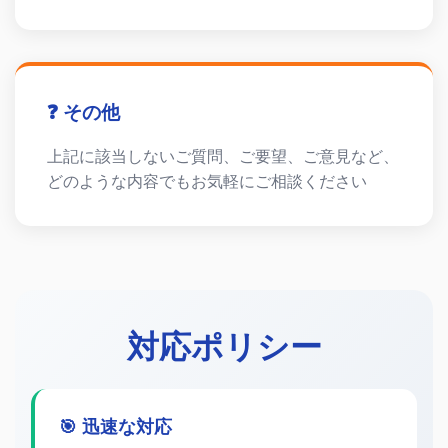
❓ その他
上記に該当しないご質問、ご要望、ご意見など、
どのような内容でもお気軽にご相談ください
対応ポリシー
🎯 迅速な対応