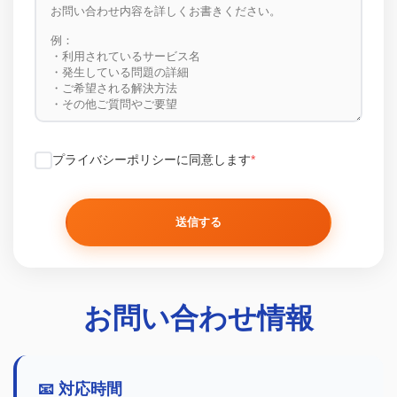
プライバシーポリシー
に同意します
*
送信する
お問い合わせ情報
📧 対応時間