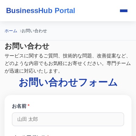
BusinessHub Portal
ホーム
お問い合わせ
お問い合わせ
サービスに関するご質問、技術的な問題、改善提案など、
どのような内容でもお気軽にお寄せください。専門チーム
が迅速に対応いたします。
お問い合わせフォーム
お名前
*