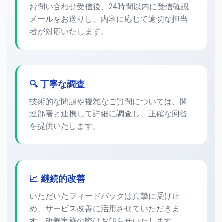
お問い合わせ受信後、24時間以内に受信確認
メールをお送りし、内容に応じて適切な担当
者が対応いたします。
🔍 丁寧な調査
技術的な問題や複雑なご質問については、関
連部署と連携して詳細に調査し、正確な回答
を提供いたします。
📈 継続的改善
いただいたフィードバックは真摯に受け止
め、サービス改善に活用させていただきま
す。改善実施の際はお知らせいたします。