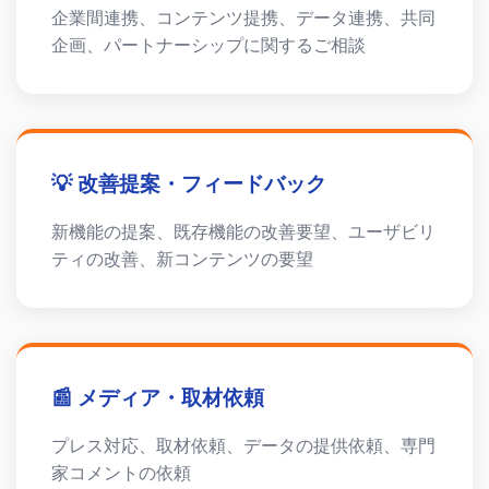
企業間連携、コンテンツ提携、データ連携、共同
企画、パートナーシップに関するご相談
💡 改善提案・フィードバック
新機能の提案、既存機能の改善要望、ユーザビリ
ティの改善、新コンテンツの要望
📰 メディア・取材依頼
プレス対応、取材依頼、データの提供依頼、専門
家コメントの依頼