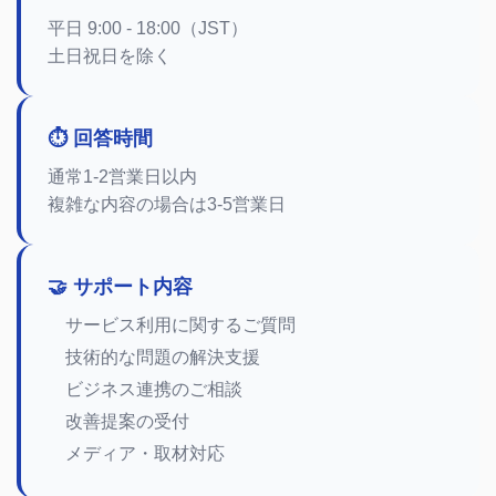
平日 9:00 - 18:00（JST）
土日祝日を除く
⏱️ 回答時間
通常1-2営業日以内
複雑な内容の場合は3-5営業日
🤝 サポート内容
サービス利用に関するご質問
技術的な問題の解決支援
ビジネス連携のご相談
改善提案の受付
メディア・取材対応