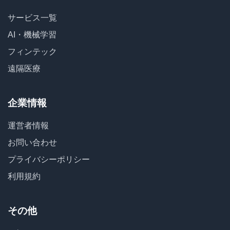
サービス一覧
AI・機械学習
フィンテック
遠隔医療
企業情報
運営者情報
お問い合わせ
プライバシーポリシー
利用規約
その他