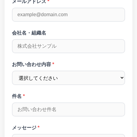
メールアドレス
*
会社名・組織名
お問い合わせ内容
*
件名
*
メッセージ
*