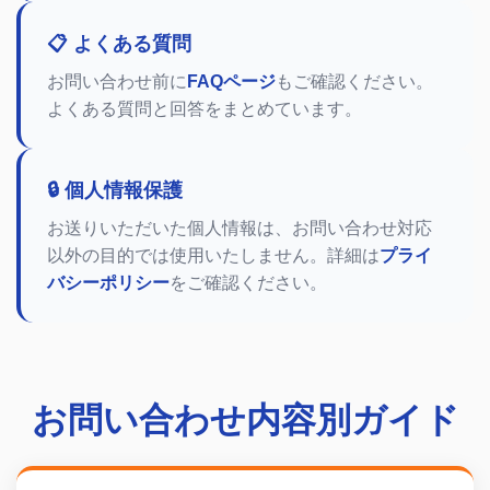
📋 よくある質問
お問い合わせ前に
FAQページ
もご確認ください。
よくある質問と回答をまとめています。
🔒 個人情報保護
お送りいただいた個人情報は、お問い合わせ対応
以外の目的では使用いたしません。詳細は
プライ
バシーポリシー
をご確認ください。
お問い合わせ内容別ガイド