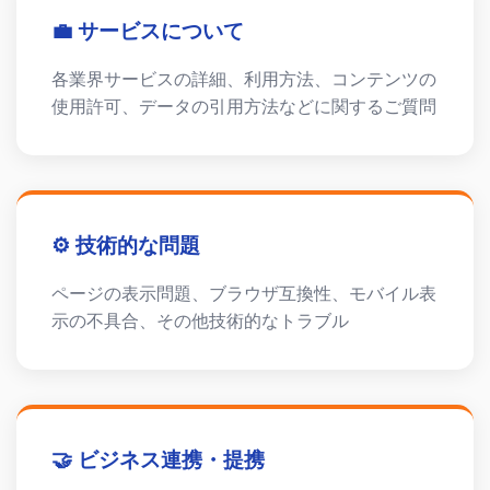
💼 サービスについて
各業界サービスの詳細、利用方法、コンテンツの
使用許可、データの引用方法などに関するご質問
⚙️ 技術的な問題
ページの表示問題、ブラウザ互換性、モバイル表
示の不具合、その他技術的なトラブル
🤝 ビジネス連携・提携